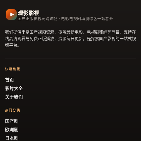
观影影视
国产正版影视高清流畅 · 电影电视剧动漫综艺一站看齐
我们提供丰富国产视频资源，覆盖最新电影、电视剧和综艺节目，支持在
线高清观看与免费正版播放，资源每日更新，是探索国产影视的一站式视
频平台。
快速链接
首页
影片大全
关于我们
热门分类
国产剧
欧洲剧
日本剧