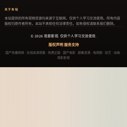
关于本站
本站提供的所有视频资源均来源于互联网，仅供个人学习交流使用。所有内容
版权归原作者所有，本站不承担任何法律责任。如有侵权请联系我们删除。
©
2026
观影影视
. 仅供个人学习交流使用.
版权声明
服务支持
国产热播视频 · 在线高清观看 · 免费正版 · 国产电影 · 剧集资源 · 电视剧 · 综艺 · 动画 ·
观影影视