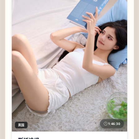
1:46:30
英国